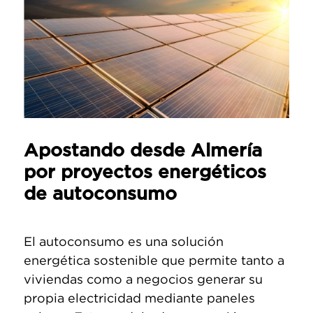
Apostando desde Almería
por proyectos energéticos
de autoconsumo
El autoconsumo es una solución
energética sostenible que permite tanto a
viviendas como a negocios generar su
propia electricidad mediante paneles