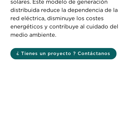
solares. Este modelo de generación
distribuida reduce la dependencia de la
red eléctrica, disminuye los costes
energéticos y contribuye al cuidado del
medio ambiente.
¿ Tienes un proyecto ? Contáctanos