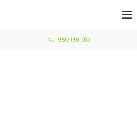
950 136 130