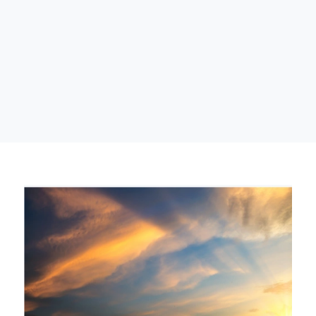
Cargar más