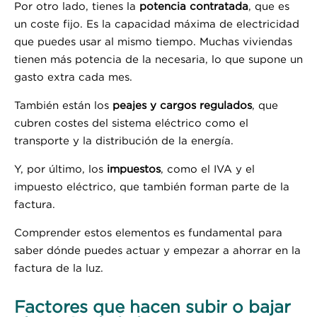
Por otro lado, tienes la
potencia contratada
, que es
un coste fijo. Es la capacidad máxima de electricidad
que puedes usar al mismo tiempo. Muchas viviendas
tienen más potencia de la necesaria, lo que supone un
gasto extra cada mes.
También están los
peajes y cargos regulados
, que
cubren costes del sistema eléctrico como el
transporte y la distribución de la energía.
Y, por último, los
impuestos
, como el IVA y el
impuesto eléctrico, que también forman parte de la
factura.
Comprender estos elementos es fundamental para
saber dónde puedes actuar y empezar a ahorrar en la
factura de la luz.
Factores que hacen subir o bajar