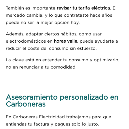
También es importante
revisar tu tarifa eléctrica
. El
mercado cambia, y lo que contrataste hace años
puede no ser la mejor opción hoy.
Además, adaptar ciertos hábitos, como usar
electrodomésticos en
horas valle
, puede ayudarte a
reducir el coste del consumo sin esfuerzo.
La clave está en entender tu consumo y optimizarlo,
no en renunciar a tu comodidad.
Asesoramiento personalizado en
Carboneras
En Carboneras Electricidad trabajamos para que
entiendas tu factura y pagues solo lo justo.