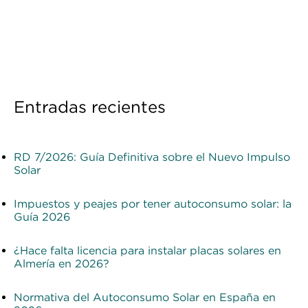
Entradas recientes
RD 7/2026: Guía Definitiva sobre el Nuevo Impulso
Solar
Impuestos y peajes por tener autoconsumo solar: la
Guía 2026
¿Hace falta licencia para instalar placas solares en
Almería en 2026?
Normativa del Autoconsumo Solar en España en