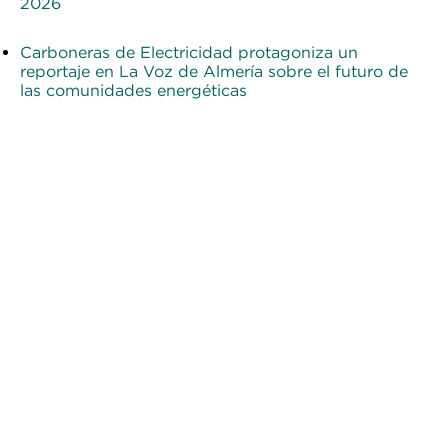
2026
Carboneras de Electricidad protagoniza un
reportaje en La Voz de Almería sobre el futuro de
las comunidades energéticas