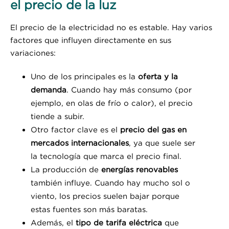
el precio de la luz
El precio de la electricidad no es estable. Hay varios
factores que influyen directamente en sus
variaciones:
Uno de los principales es la
oferta y la
demanda
. Cuando hay más consumo (por
ejemplo, en olas de frío o calor), el precio
tiende a subir.
Otro factor clave es el
precio del gas en
mercados internacionales
, ya que suele ser
la tecnología que marca el precio final.
La producción de
energías renovables
también influye. Cuando hay mucho sol o
viento, los precios suelen bajar porque
estas fuentes son más baratas.
Además, el
tipo de tarifa eléctrica
que