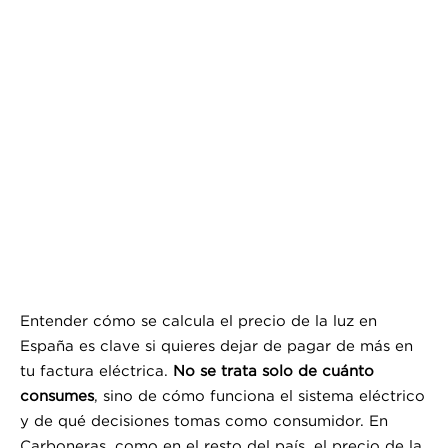
Entender cómo se calcula el precio de la luz en
España es clave si quieres dejar de pagar de más en
tu factura eléctrica.
No se trata solo de cuánto
consumes
, sino de cómo funciona el sistema eléctrico
y de qué decisiones tomas como consumidor. En
Carboneras, como en el resto del país, el precio de la