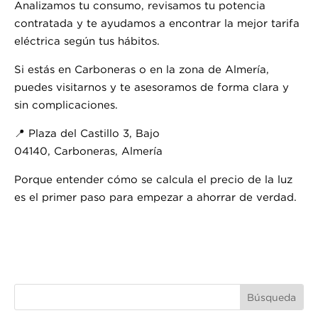
Analizamos tu consumo, revisamos tu potencia
contratada y te ayudamos a encontrar la mejor tarifa
eléctrica según tus hábitos.
Si estás en Carboneras o en la zona de Almería,
puedes visitarnos y te asesoramos de forma clara y
sin complicaciones.
📍 Plaza del Castillo 3, Bajo
04140, Carboneras, Almería
Porque entender cómo se calcula el precio de la luz
es el primer paso para empezar a ahorrar de verdad.