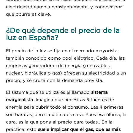
electricidad cambia constantemente, y conocer por
qué ocurre es clave.
¿De qué depende el precio de la
luz en España?
El precio de la luz se fija en el mercado mayorista,
también conocido como pool eléctrico. Cada día, las
empresas generadoras de energía (renovables,
nuclear, hidráulica o gas) ofrecen su electricidad a un
precio, y se cruza con la demanda prevista.
El sistema que se utiliza es el llamado
sistema
marginalista
. Imagina que necesitas 5 fuentes de
energía para cubrir todo el consumo. Las 4 primeras
son baratas, pero la última es cara. Pues esa última, la
cara, es la que pone el precio para todas.. En la
práctica, esto
suele implicar que el gas, que es más