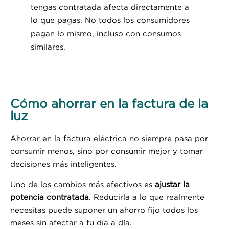
tengas contratada afecta directamente a
lo que pagas. No todos los consumidores
pagan lo mismo, incluso con consumos
similares.
Cómo ahorrar en la factura de la
luz
Ahorrar en la factura eléctrica no siempre pasa por
consumir menos, sino por consumir mejor y tomar
decisiones más inteligentes.
Uno de los cambios más efectivos es
ajustar la
potencia contratada
. Reducirla a lo que realmente
necesitas puede suponer un ahorro fijo todos los
meses sin afectar a tu día a día.