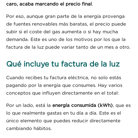
caro, acaba marcando el precio final
.
Por eso, aunque gran parte de la energía provenga
de fuentes renovables más baratas, el precio puede
subir si el coste del gas aumenta o si hay mucha
demanda. Este es uno de los motivos por los que la
factura de la luz puede variar tanto de un mes a otro.
Qué incluye tu factura de la luz
Cuando recibes tu factura eléctrica, no solo estás
pagando por la energía que consumes. Hay varios
conceptos que influyen directamente en el total:
Por un lado, está la
energía consumida (kWh)
, que es
lo que realmente gastas en tu día a día. Este es el
único elemento que puedes reducir directamente
cambiando hábitos.