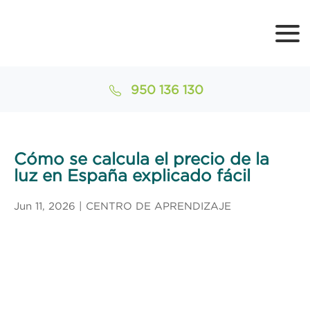
950 136 130
Cómo se calcula el precio de la
luz en España explicado fácil
Jun 11, 2026
|
CENTRO DE APRENDIZAJE